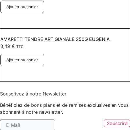
Ajouter au panier
AMARETTI TENDRE ARTIGIANALE 250G EUGENIA
8,49
€
TTC
Ajouter au panier
Souscrivez à notre Newsletter
Bénéficiez de bons plans et de remises exclusives en vous
abonnant à notre newsletter.
Souscrire