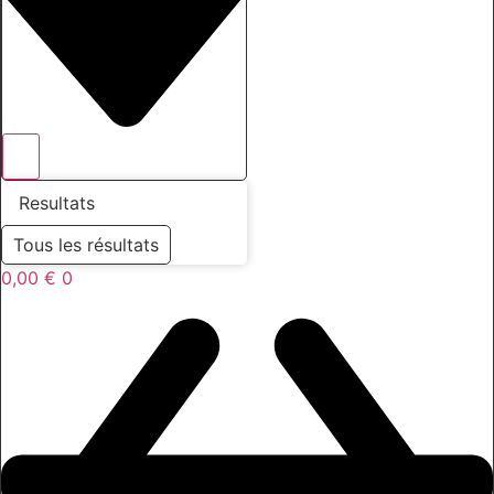
Resultats
Tous les résultats
0,00
€
0