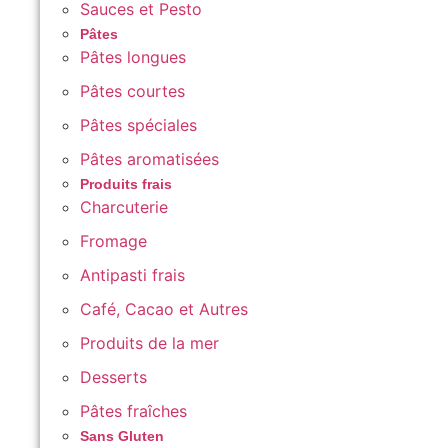
Sauces et Pesto
Pâtes
Pâtes longues
Pâtes courtes
Pâtes spéciales
Pâtes aromatisées
Produits frais
Charcuterie
Fromage
Antipasti frais
Café, Cacao et Autres
Produits de la mer
Desserts
Pâtes fraîches
Sans Gluten