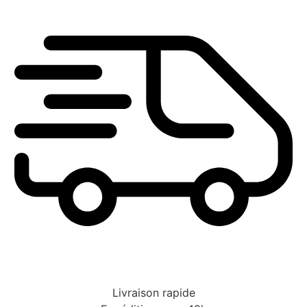
Livraison rapide