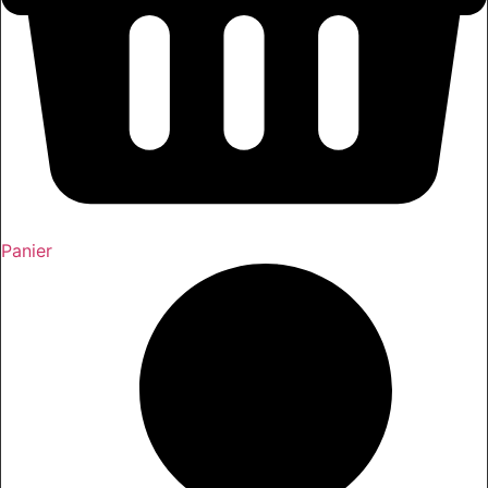
Panier