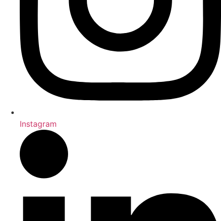
Instagram