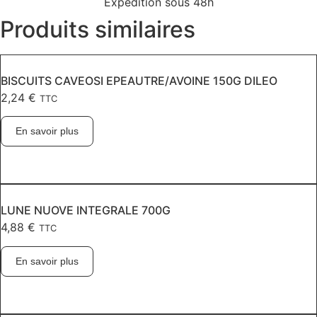
Expédition sous 48h
Produits similaires
BISCUITS CAVEOSI EPEAUTRE/AVOINE 150G DILEO
2,24
€
TTC
En savoir plus
LUNE NUOVE INTEGRALE 700G
4,88
€
TTC
En savoir plus