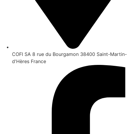
COFI SA 8 rue du Bourgamon 38400 Saint-Martin-
d'Hères France