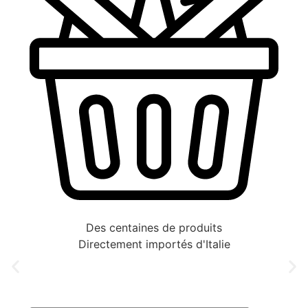
Des centaines de produits
Directement importés d'Italie