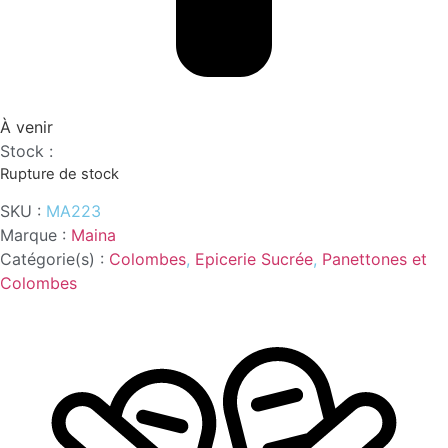
À venir
Stock :
Rupture de stock
SKU :
MA223
Marque :
Maina
Catégorie(s) :
Colombes
,
Epicerie Sucrée
,
Panettones et
Colombes