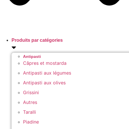
Produits par catégories
Antipasti
Câpres et mostarda
Antipasti aux légumes
Antipasti aux olives
Grissini
Autres
Taralli
Piadine