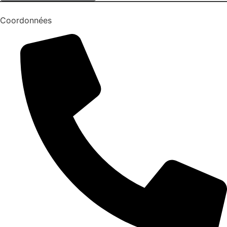
Coordonnées