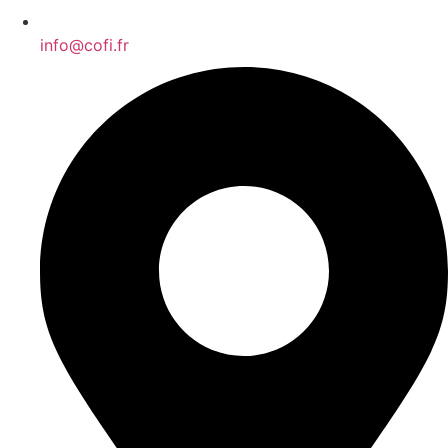
info@cofi.fr