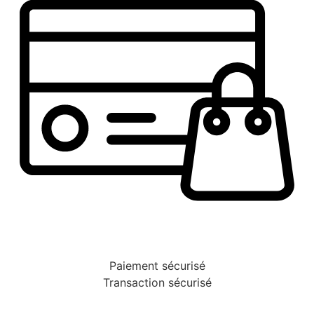
Paiement sécurisé
Transaction sécurisé