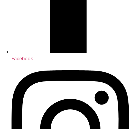
Facebook