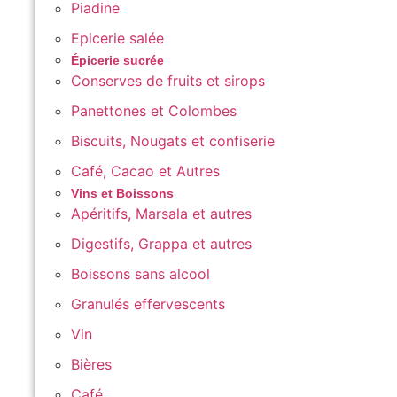
Piadine
Epicerie salée
Épicerie sucrée
Conserves de fruits et sirops
Panettones et Colombes
Biscuits, Nougats et confiserie
Café, Cacao et Autres
Vins et Boissons
Apéritifs, Marsala et autres
Digestifs, Grappa et autres
Boissons sans alcool
Granulés effervescents
Vin
Bières
Café