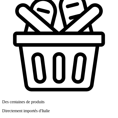
Des centaines de produits
Directement importés d'Italie