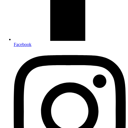
Facebook