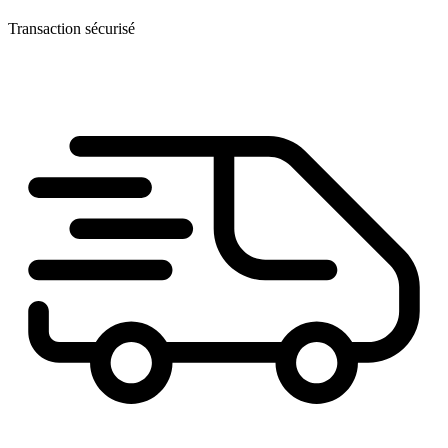
Transaction sécurisé