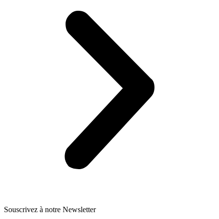
Souscrivez à notre Newsletter