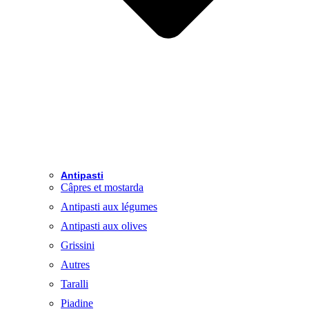
Antipasti
Câpres et mostarda
Antipasti aux légumes
Antipasti aux olives
Grissini
Autres
Taralli
Piadine