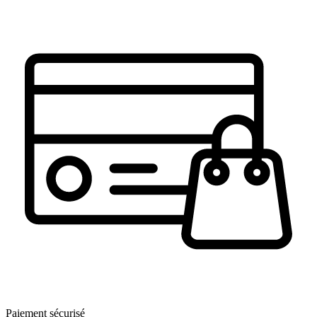
Paiement sécurisé