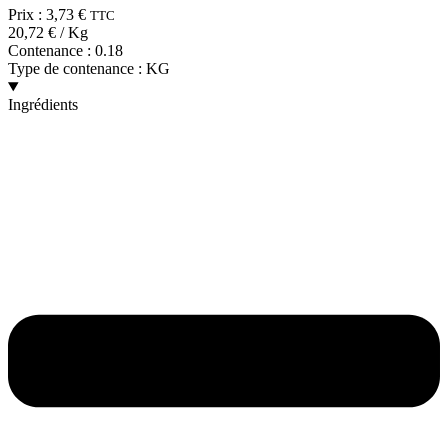
Prix :
3,73
€
TTC
20,72
€
/ Kg
Contenance :
0.18
Type de contenance :
KG
Ingrédients