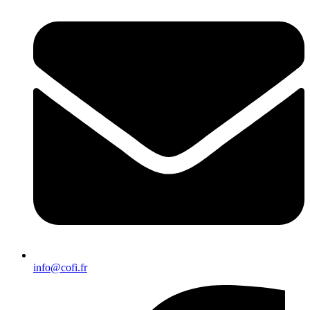
info@cofi.fr