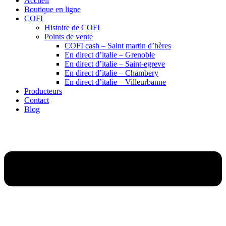
Accueil
Boutique en ligne
COFI
Histoire de COFI
Points de vente
COFI cash – Saint martin d’hères
En direct d’italie – Grenoble
En direct d’italie – Saint-egreve
En direct d’italie – Chambery
En direct d’italie – Villeurbanne
Producteurs
Contact
Blog