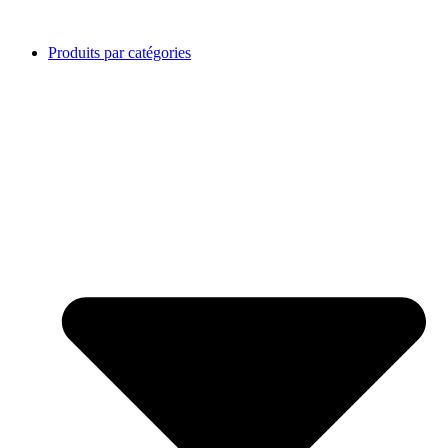
Produits par catégories