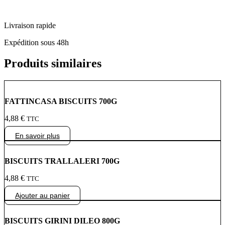
Livraison rapide
Expédition sous 48h
Produits similaires
FATTINCASA BISCUITS 700G
4,88
€
TTC
En savoir plus
BISCUITS TRALLALERI 700G
4,88
€
TTC
Ajouter au panier
BISCUITS GIRINI DILEO 800G