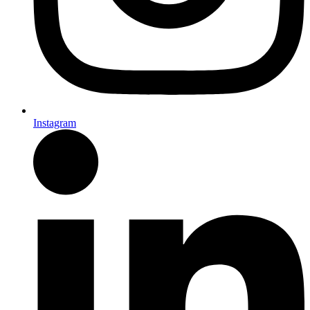
Instagram