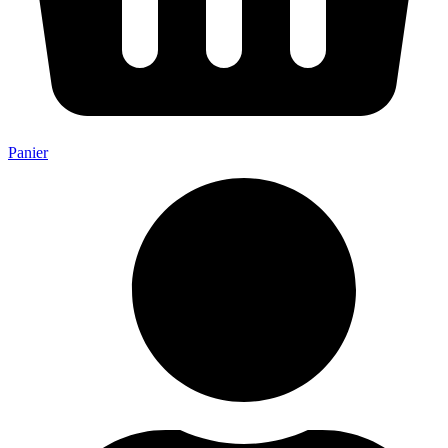
Panier