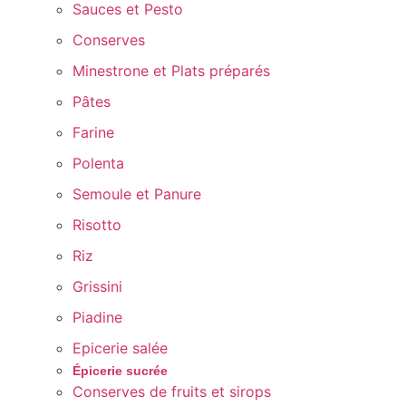
Sauces et Pesto
Conserves
Minestrone et Plats préparés
Pâtes
Farine
Polenta
Semoule et Panure
Risotto
Riz
Grissini
Piadine
Epicerie salée
Épicerie sucrée
Conserves de fruits et sirops