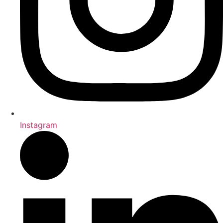
Instagram