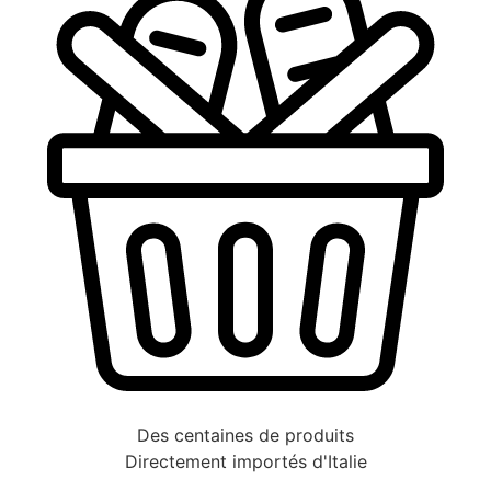
Des centaines de produits
Directement importés d'Italie