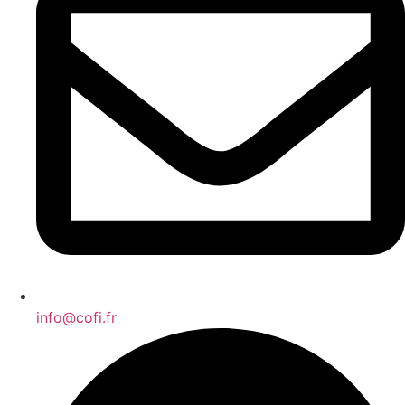
info@cofi.fr