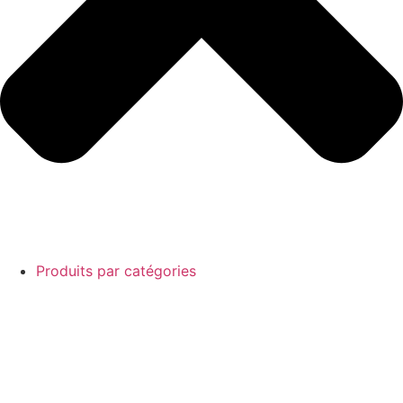
Produits par catégories