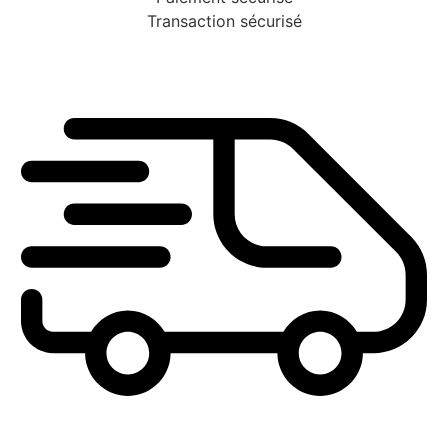
Transaction sécurisé