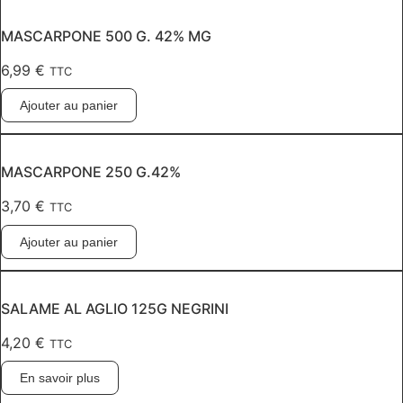
MASCARPONE 500 G. 42% MG
6,99
€
TTC
Ajouter au panier
MASCARPONE 250 G.42%
3,70
€
TTC
Ajouter au panier
SALAME AL AGLIO 125G NEGRINI
4,20
€
TTC
En savoir plus