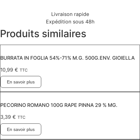
Livraison rapide
Expédition sous 48h
Produits similaires
BURRATA IN FOGLIA 54%-71% M.G. 500G.ENV. GIOIELLA
10,99
€
TTC
En savoir plus
PECORINO ROMANO 100G RAPE PINNA 29 % MG.
3,39
€
TTC
En savoir plus