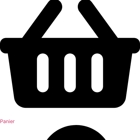
Panier