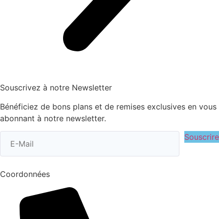
Souscrivez à notre Newsletter
Bénéficiez de bons plans et de remises exclusives en vous
abonnant à notre newsletter.
Souscrire
Coordonnées