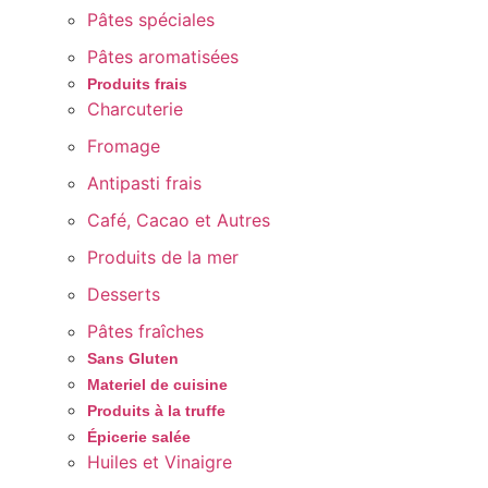
Pâtes spéciales
Pâtes aromatisées
Produits frais
Charcuterie
Fromage
Antipasti frais
Café, Cacao et Autres
Produits de la mer
Desserts
Pâtes fraîches
Sans Gluten
Materiel de cuisine
Produits à la truffe
Épicerie salée
Huiles et Vinaigre