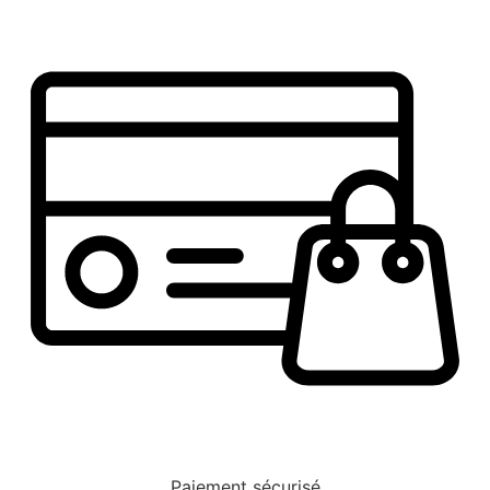
Paiement sécurisé