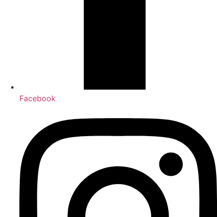
Facebook