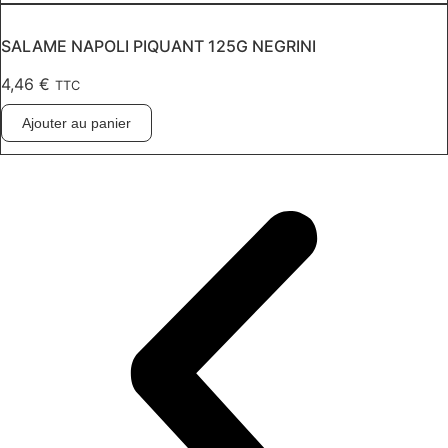
SALAME NAPOLI PIQUANT 125G NEGRINI
4,46
€
TTC
Ajouter au panier