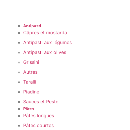
Antipasti
Câpres et mostarda
Antipasti aux légumes
Antipasti aux olives
Grissini
Autres
Taralli
Piadine
Sauces et Pesto
Pâtes
Pâtes longues
Pâtes courtes