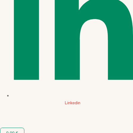
Linkedin