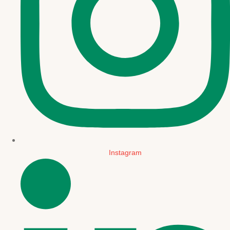
Instagram