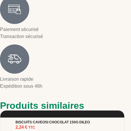
Paiement sécurisé
Transaction sécurisé
Livraison rapide
Expédition sous 48h
Produits similaires
BISCUITS CAVEOSI CHOCOLAT 150G DILEO
2,24
€
TTC