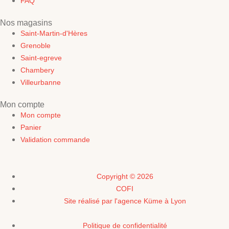
FAQ
Nos magasins
Saint-Martin-d'Hères
Grenoble
Saint-egreve
Chambery
Villeurbanne
Mon compte
Mon compte
Panier
Validation commande
Copyright © 2026
COFI
Site réalisé par l'agence Küme à Lyon
Politique de confidentialité