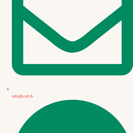
info@cofi.fr