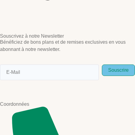
Souscrivez à notre Newsletter
Bénéficiez de bons plans et de remises exclusives en vous
abonnant à notre newsletter.
Souscrire
Coordonnées