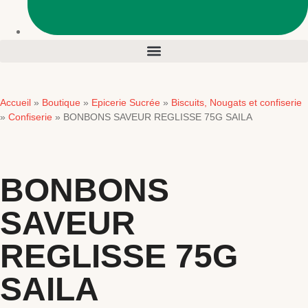
Accueil
Boutique
Epicerie Sucrée
Biscuits, Nougats et confiserie
»
»
»
Confiserie
»
»
BONBONS SAVEUR REGLISSE 75G SAILA
BONBONS
SAVEUR
REGLISSE 75G
SAILA