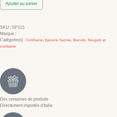
Ajouter au panier
SKU :
SP115
Marque :
Catégorie(s) :
,
,
Confiserie
Epicerie Sucrée
Biscuits, Nougats et
confiserie
Des centaines de produits
Directement importés d'Italie