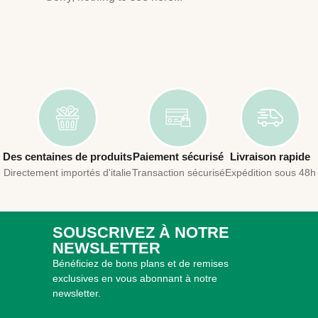
Des centaines de produits
Paiement sécurisé
Livraison rapide
Directement importés d'italie
Transaction sécurisé
Expédition sous 48h
SOUSCRIVEZ À NOTRE
NEWSLETTER
Bénéficiez de bons plans et de remises
exclusives en vous abonnant à notre
newsletter.