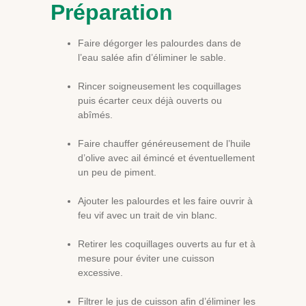
Préparation
Faire dégorger les palourdes dans de
l’eau salée afin d’éliminer le sable.
Rincer soigneusement les coquillages
puis écarter ceux déjà ouverts ou
abîmés.
Faire chauffer généreusement de l’huile
d’olive avec ail émincé et éventuellement
un peu de piment.
Ajouter les palourdes et les faire ouvrir à
feu vif avec un trait de vin blanc.
Retirer les coquillages ouverts au fur et à
mesure pour éviter une cuisson
excessive.
Filtrer le jus de cuisson afin d’éliminer les