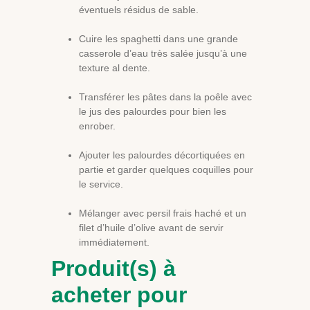
éventuels résidus de sable.
Cuire les spaghetti dans une grande
casserole d’eau très salée jusqu’à une
texture al dente.
Transférer les pâtes dans la poêle avec
le jus des palourdes pour bien les
enrober.
Ajouter les palourdes décortiquées en
partie et garder quelques coquilles pour
le service.
Mélanger avec persil frais haché et un
filet d’huile d’olive avant de servir
immédiatement.
Produit(s) à
acheter pour